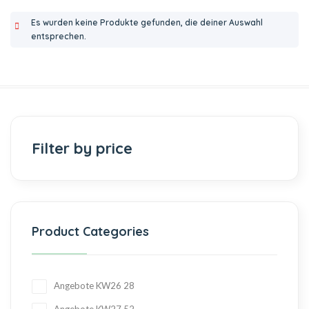
Es wurden keine Produkte gefunden, die deiner Auswahl
entsprechen.
Filter by price
Product Categories
Angebote KW26
28