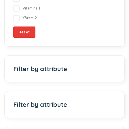
Vitamina
1
Yörem
2
Reset
Filter by attribute
Filter by attribute