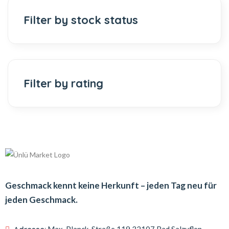
Filter by stock status
Filter by rating
Geschmack kennt keine Herkunft – jeden Tag neu für
jeden Geschmack.