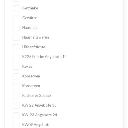
Getränke
Gewürze
Haushalt
Haushaltswaren
Hülsenfrüchte
K225 Frische Angebote
14
Kekse
Konserven
Konserven
Kuchen & Gebäck
KW 22 Angebote
35
KW-23 Angebote
24
KW09 Angebote