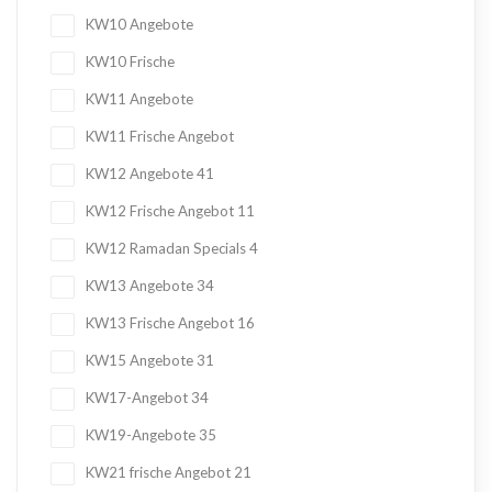
KW10 Angebote
KW10 Frische
KW11 Angebote
KW11 Frische Angebot
KW12 Angebote
41
KW12 Frische Angebot
11
KW12 Ramadan Specials
4
KW13 Angebote
34
KW13 Frische Angebot
16
KW15 Angebote
31
KW17-Angebot
34
KW19-Angebote
35
KW21 frische Angebot
21