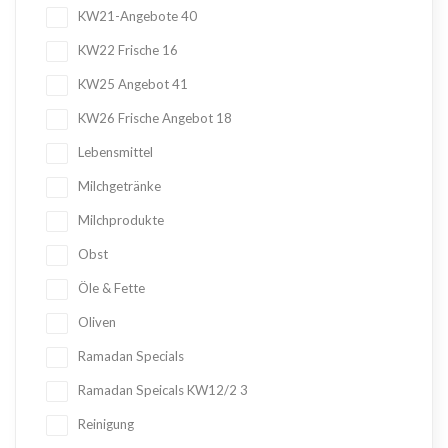
KW21-Angebote
40
KW22 Frische
16
KW25 Angebot
41
KW26 Frische Angebot
18
Lebensmittel
Milchgetränke
Milchprodukte
Obst
Öle & Fette
Oliven
Ramadan Specials
Ramadan Speicals KW12/2
3
Reinigung