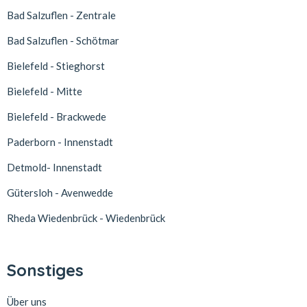
Bad Salzuflen - Zentrale
Bad Salzuflen - Schötmar
Bielefeld - Stieghorst
Bielefeld - Mitte
Bielefeld - Brackwede
Paderborn - Innenstadt
Detmold- Innenstadt
Gütersloh - Avenwedde
Rheda Wiedenbrück - Wiedenbrück
Sonstiges
Über uns