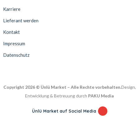
Karriere
Lieferant werden
Kontakt
Impressum
Datenschutz
Copyright 2026 © Ünlü Market – Alle Rechte vorbehalten.
Design,
Entwicklung & Betreuung durch
PAKU Media
Ünlü Market auf Social Media