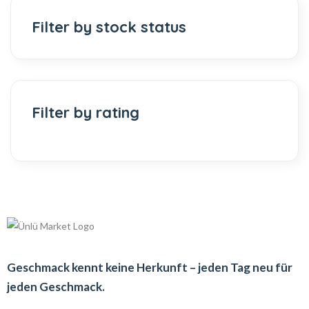
Filter by stock status
Filter by rating
Geschmack kennt keine Herkunft – jeden Tag neu für
jeden Geschmack.