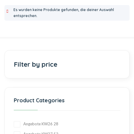
Es wurden keine Produkte gefunden, die deiner Auswahl
entsprechen.
Filter by price
Product Categories
Angebote KW26
28