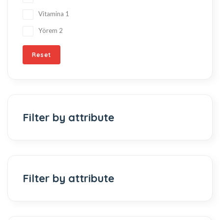
Vitamina
1
Yörem
2
Reset
Filter by attribute
Filter by attribute