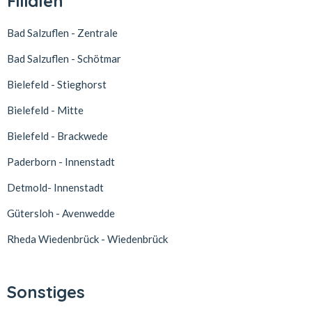
Filialen
Bad Salzuflen - Zentrale
Bad Salzuflen - Schötmar
Bielefeld - Stieghorst
Bielefeld - Mitte
Bielefeld - Brackwede
Paderborn - Innenstadt
Detmold- Innenstadt
Gütersloh - Avenwedde
Rheda Wiedenbrück - Wiedenbrück
Sonstiges