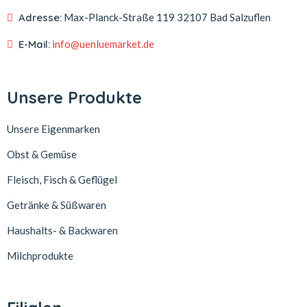
Adresse:
Max-Planck-Straße 119
32107 Bad Salzuflen
E-Mail:
info@uenluemarket.de
Unsere Produkte
Unsere Eigenmarken
Obst & Gemüse
Fleisch, Fisch & Geflügel
Getränke & Süßwaren
Haushalts- & Backwaren
Milchprodukte