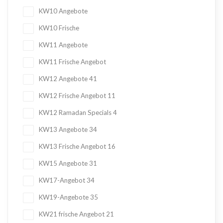
KW10 Angebote
KW10 Frische
KW11 Angebote
KW11 Frische Angebot
KW12 Angebote
41
KW12 Frische Angebot
11
KW12 Ramadan Specials
4
KW13 Angebote
34
KW13 Frische Angebot
16
KW15 Angebote
31
KW17-Angebot
34
KW19-Angebote
35
KW21 frische Angebot
21