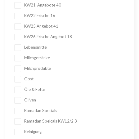
KW21-Angebote
40
KW22 Frische
16
KW25 Angebot
41
KW26 Frische Angebot
18
Lebensmittel
Milchgetränke
Milchprodukte
Obst
Öle & Fette
Oliven
Ramadan Specials
Ramadan Speicals KW12/2
3
Reinigung