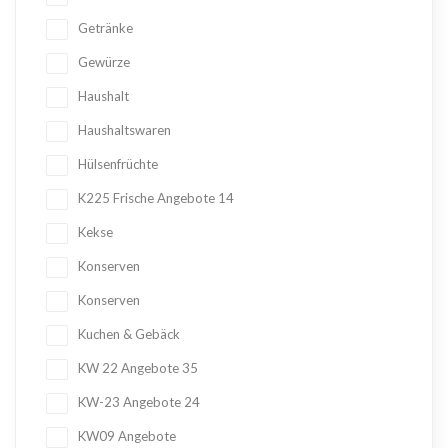
Getränke
Gewürze
Haushalt
Haushaltswaren
Hülsenfrüchte
K225 Frische Angebote
14
Kekse
Konserven
Konserven
Kuchen & Gebäck
KW 22 Angebote
35
KW-23 Angebote
24
KW09 Angebote