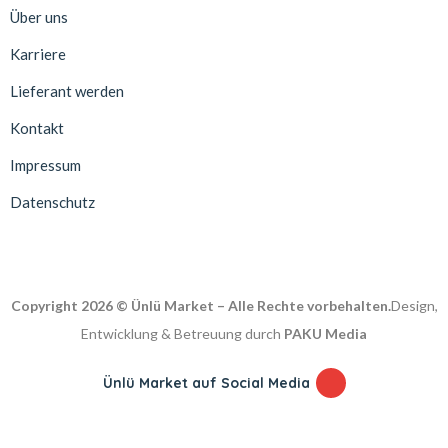
Über uns
Karriere
Lieferant werden
Kontakt
Impressum
Datenschutz
Copyright 2026 © Ünlü Market – Alle Rechte vorbehalten.
Design,
Entwicklung & Betreuung durch
PAKU Media
Ünlü Market auf Social Media