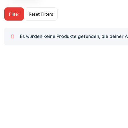
Es wurden keine Produkte gefunden, die deiner 