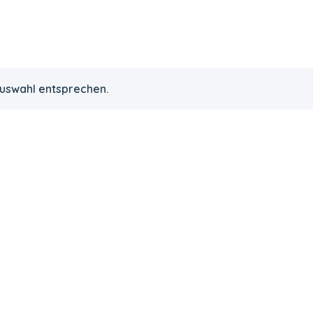
Auswahl entsprechen.