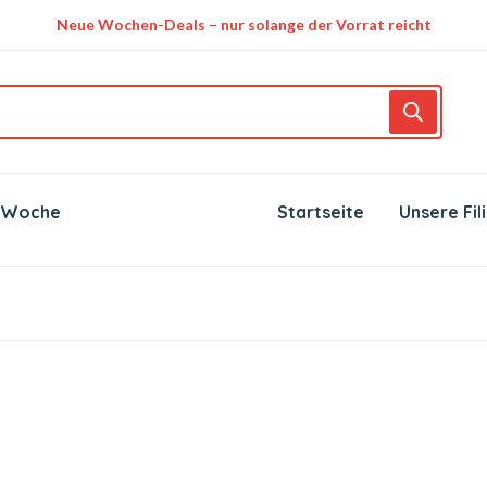
Neue Wochen-Deals – nur solange der Vorrat reicht
 Woche
Startseite
Unsere Fil