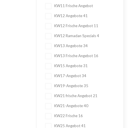
KW11 Frische Angebot
KW12 Angebote
41
KW12 Frische Angebot
11
KW12 Ramadan Specials
4
KW13 Angebote
34
KW13 Frische Angebot
16
KW15 Angebote
31
KW17-Angebot
34
KW19-Angebote
35
KW21 frische Angebot
21
KW21-Angebote
40
KW22 Frische
16
KW25 Angebot
41