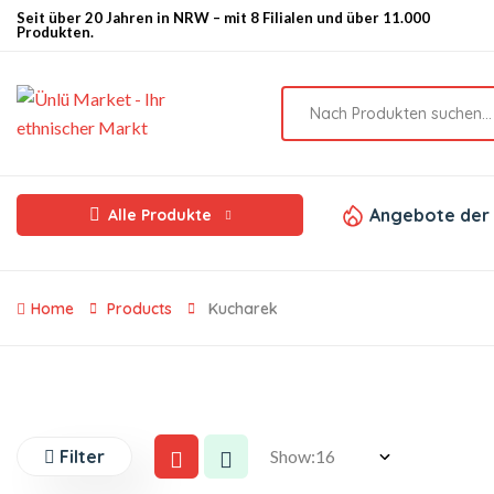
Seit über 20 Jahren in NRW – mit 8 Filialen und über 11.000
Produkten.
Angebote der
Alle Produkte
Home
Products
Kucharek
Filter
Show: