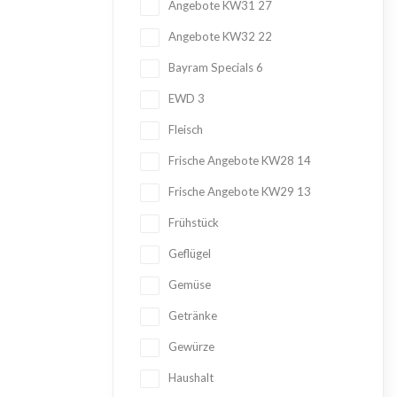
Angebote KW31
27
Angebote KW32
22
Bayram Specials
6
EWD
3
Fleisch
Frische Angebote KW28
14
Frische Angebote KW29
13
Frühstück
Geflügel
Gemüse
Getränke
Gewürze
Haushalt