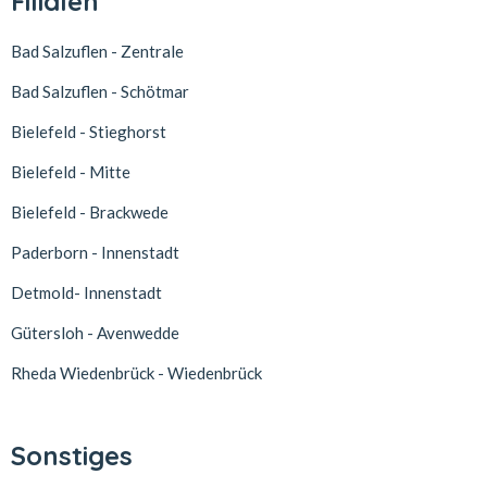
Filialen
Bad Salzuflen - Zentrale
Bad Salzuflen - Schötmar
Bielefeld - Stieghorst
Bielefeld - Mitte
Bielefeld - Brackwede
Paderborn - Innenstadt
Detmold- Innenstadt
Gütersloh - Avenwedde
Rheda Wiedenbrück - Wiedenbrück
Sonstiges