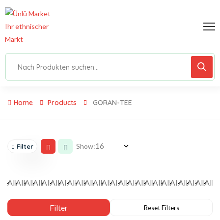
Home
Products
GORAN-TEE
Show:
Filter