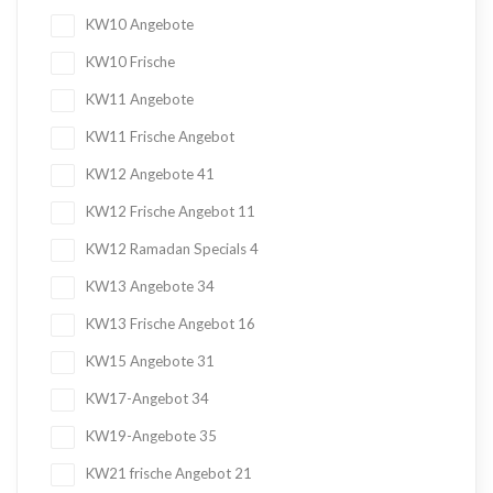
KW10 Angebote
KW10 Frische
KW11 Angebote
KW11 Frische Angebot
KW12 Angebote
41
KW12 Frische Angebot
11
KW12 Ramadan Specials
4
KW13 Angebote
34
KW13 Frische Angebot
16
KW15 Angebote
31
KW17-Angebot
34
KW19-Angebote
35
KW21 frische Angebot
21