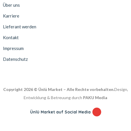
Über uns
Karriere
Lieferant werden
Kontakt
Impressum
Datenschutz
Copyright 2026 © Ünlü Market – Alle Rechte vorbehalten.
Design,
Entwicklung & Betreuung durch
PAKU Media
Ünlü Market auf Social Media