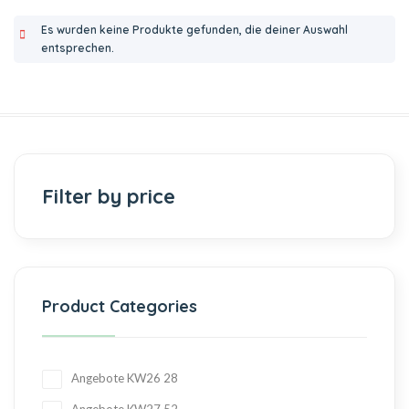
Es wurden keine Produkte gefunden, die deiner Auswahl
entsprechen.
Filter by price
Product Categories
Angebote KW26
28