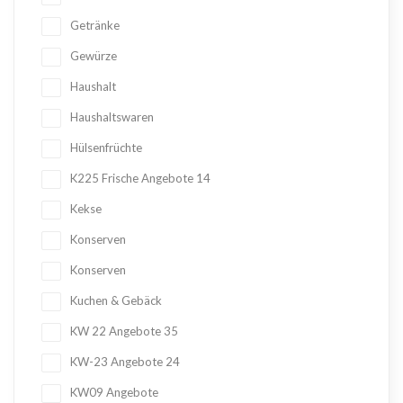
Getränke
Gewürze
Haushalt
Haushaltswaren
Hülsenfrüchte
K225 Frische Angebote
14
Kekse
Konserven
Konserven
Kuchen & Gebäck
KW 22 Angebote
35
KW-23 Angebote
24
KW09 Angebote