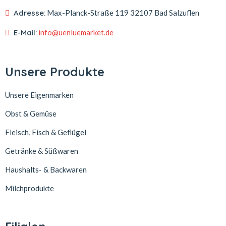
Adresse:
Max-Planck-Straße 119
32107 Bad Salzuflen
E-Mail:
info@uenluemarket.de
Unsere Produkte
Unsere Eigenmarken
Obst & Gemüse
Fleisch, Fisch & Geflügel
Getränke & Süßwaren
Haushalts- & Backwaren
Milchprodukte