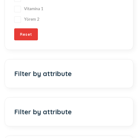
Vitamina
1
Yörem
2
Reset
Filter by attribute
Filter by attribute