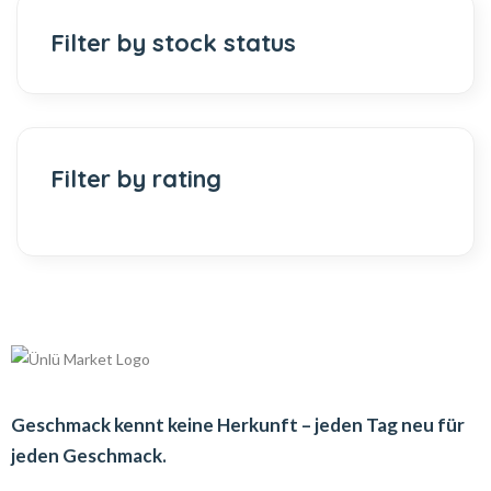
Filter by stock status
Filter by rating
Geschmack kennt keine Herkunft – jeden Tag neu für
jeden Geschmack.