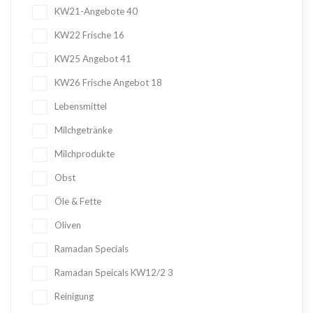
KW21-Angebote
40
KW22 Frische
16
KW25 Angebot
41
KW26 Frische Angebot
18
Lebensmittel
Milchgetränke
Milchprodukte
Obst
Öle & Fette
Oliven
Ramadan Specials
Ramadan Speicals KW12/2
3
Reinigung