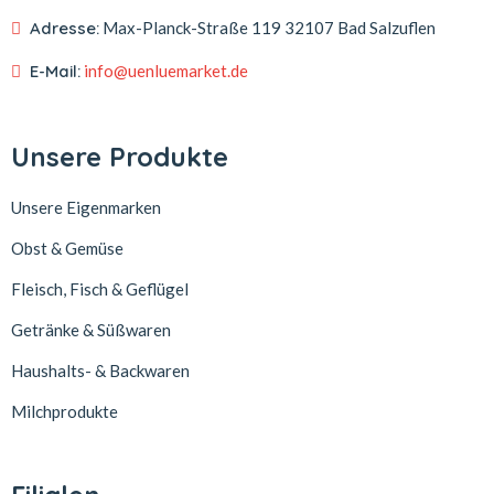
Adresse:
Max-Planck-Straße 119
32107 Bad Salzuflen
E-Mail:
info@uenluemarket.de
Unsere Produkte
Unsere Eigenmarken
Obst & Gemüse
Fleisch, Fisch & Geflügel
Getränke & Süßwaren
Haushalts- & Backwaren
Milchprodukte