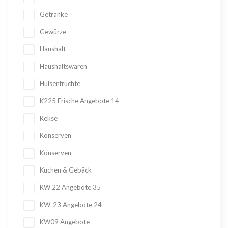
Getränke
Gewürze
Haushalt
Haushaltswaren
Hülsenfrüchte
K225 Frische Angebote
14
Kekse
Konserven
Konserven
Kuchen & Gebäck
KW 22 Angebote
35
KW-23 Angebote
24
KW09 Angebote