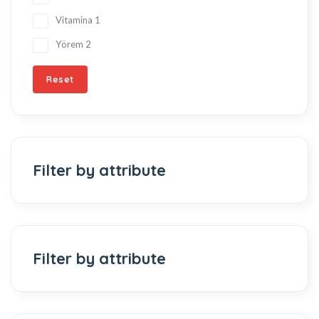
Vitamina
1
Yörem
2
Reset
Filter by attribute
Filter by attribute