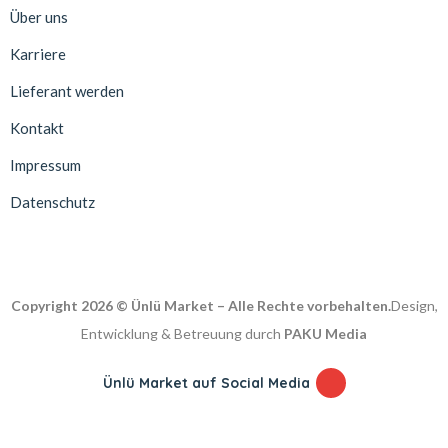
Über uns
Karriere
Lieferant werden
Kontakt
Impressum
Datenschutz
Copyright 2026 © Ünlü Market – Alle Rechte vorbehalten.
Design,
Entwicklung & Betreuung durch
PAKU Media
Ünlü Market auf Social Media