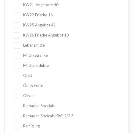
KW21-Angebote
40
KW22 Frische
16
KW25 Angebot
41
KW26 Frische Angebot
18
Lebensmittel
Milchgetränke
Milchprodukte
Obst
Öle & Fette
Oliven
Ramadan Specials
Ramadan Speicals KW12/2
3
Reinigung