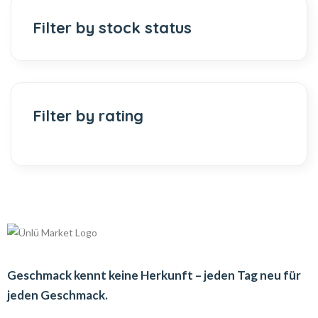
Filter by stock status
Filter by rating
Geschmack kennt keine Herkunft – jeden Tag neu für
jeden Geschmack.