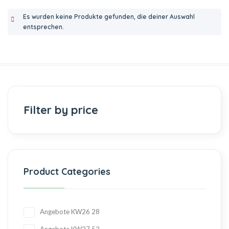
Es wurden keine Produkte gefunden, die deiner Auswahl
entsprechen.
Filter by price
Product Categories
Angebote KW26
28