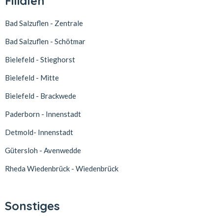
Filialen
Bad Salzuflen - Zentrale
Bad Salzuflen - Schötmar
Bielefeld - Stieghorst
Bielefeld - Mitte
Bielefeld - Brackwede
Paderborn - Innenstadt
Detmold- Innenstadt
Gütersloh - Avenwedde
Rheda Wiedenbrück - Wiedenbrück
Sonstiges