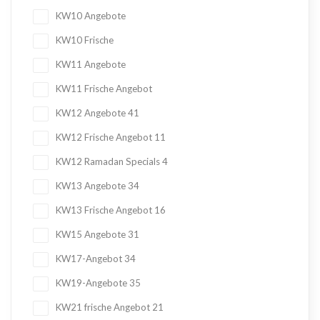
KW10 Angebote
KW10 Frische
KW11 Angebote
KW11 Frische Angebot
KW12 Angebote
41
KW12 Frische Angebot
11
KW12 Ramadan Specials
4
KW13 Angebote
34
KW13 Frische Angebot
16
KW15 Angebote
31
KW17-Angebot
34
KW19-Angebote
35
KW21 frische Angebot
21