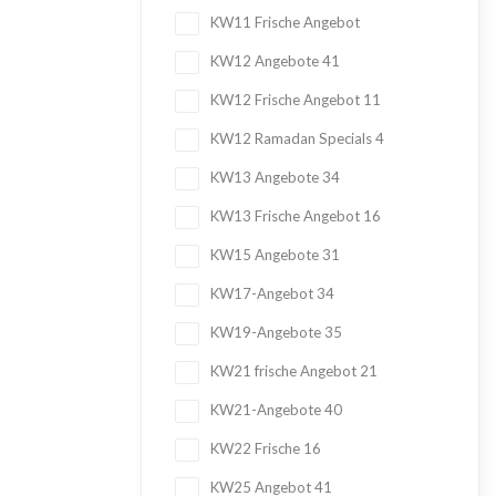
KW11 Frische Angebot
KW12 Angebote
41
KW12 Frische Angebot
11
KW12 Ramadan Specials
4
KW13 Angebote
34
KW13 Frische Angebot
16
KW15 Angebote
31
KW17-Angebot
34
KW19-Angebote
35
KW21 frische Angebot
21
KW21-Angebote
40
KW22 Frische
16
KW25 Angebot
41