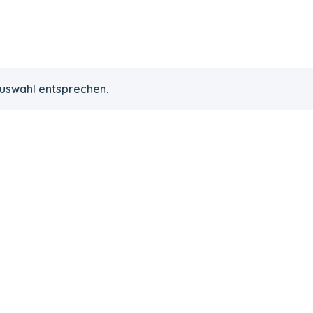
Auswahl entsprechen.