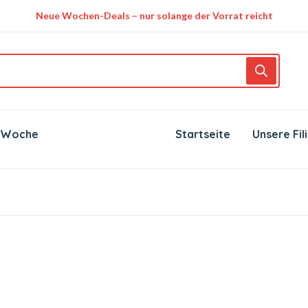
Neue Wochen-Deals – nur solange der Vorrat reicht
 Woche
Startseite
Unsere Fil