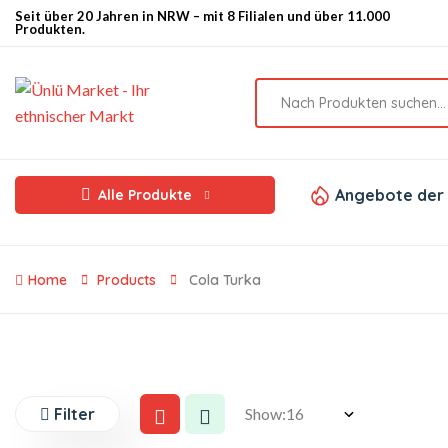
Seit über 20 Jahren in NRW – mit 8 Filialen und über 11.000
Produkten.
Angebote der
Alle Produkte
Home
Products
Cola Turka
Filter
Show: