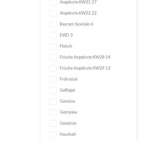
Angebote KW31
27
Angebote KW32
22
Bayram Specials
6
EWD
3
Fleisch
Frische Angebote KW28
14
Frische Angebote KW29
13
Frühstück
Geflügel
Gemüse
Getränke
Gewürze
Haushalt