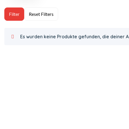
Es wurden keine Produkte gefunden, die deiner 